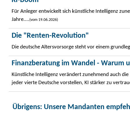
KI-Boom
Für Anleger entwickelt sich künstliche Intelligenz
Jahre....
(vom 19.06.2026)
Die "Renten-Revolution"
Die deutsche Altersvorsorge steht vor einem grundle
Finanzberatung im Wandel - Warum u
Künstliche Intelligenz verändert zunehmend auch die
jeder vierte Deutsche vorstellen, KI stärker zu vertrau
Übrigens
: Unsere Mandanten empfehle