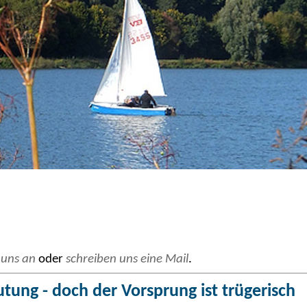
 uns an
oder
schreiben uns eine Mail
.
ung - doch der Vorsprung ist trügerisch