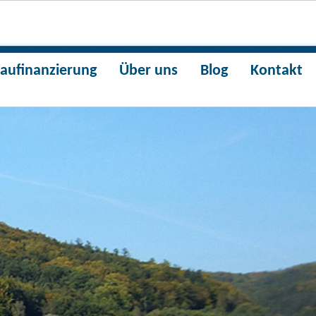
aufinanzierung
Über uns
Blog
Kontakt