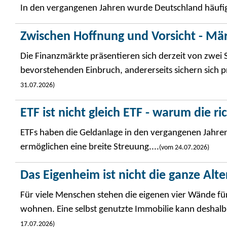
In den vergangenen Jahren wurde Deutschland häufig a
Zwischen Hoffnung und Vorsicht - Mä
Die Finanzmärkte präsentieren sich derzeit von zwei S
bevorstehenden Einbruch, andererseits sichern sich prof
31.07.2026)
ETF ist nicht gleich ETF - warum die r
ETFs haben die Geldanlage in den vergangenen Jahren
ermöglichen eine breite Streuung....
(vom 24.07.2026)
Das Eigenheim ist nicht die ganze Alt
Für viele Menschen stehen die eigenen vier Wände für
wohnen. Eine selbst genutzte Immobilie kann deshalb 
17.07.2026)