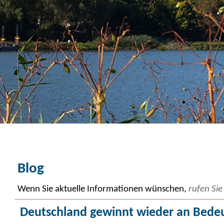
Blog
Wenn Sie aktuelle Informationen wünschen,
rufen Sie
Deutschland gewinnt wieder an Bedeut