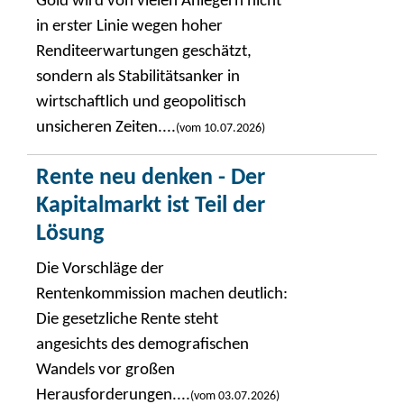
Gold wird von vielen Anlegern nicht
in erster Linie wegen hoher
Renditeerwartungen geschätzt,
sondern als Stabilitätsanker in
wirtschaftlich und geopolitisch
unsicheren Zeiten....
(vom 10.07.2026)
Rente neu denken - Der
Kapitalmarkt ist Teil der
Lösung
Die Vorschläge der
Rentenkommission machen deutlich:
Die gesetzliche Rente steht
angesichts des demografischen
Wandels vor großen
Herausforderungen....
(vom 03.07.2026)