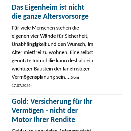
Das Eigenheim ist nicht
die ganze Altersvorsorge
Für viele Menschen stehen die
eigenen vier Wände für Sicherheit,
Unabhängigkeit und den Wunsch, im
Alter mietfrei zu wohnen. Eine selbst
genutzte Immobilie kann deshalb ein
wichtiger Baustein der langfristigen
Vermögensplanung sein....
(vom
17.07.2026)
Gold: Versicherung für Ihr
Vermögen - nicht der
Motor Ihrer Rendite