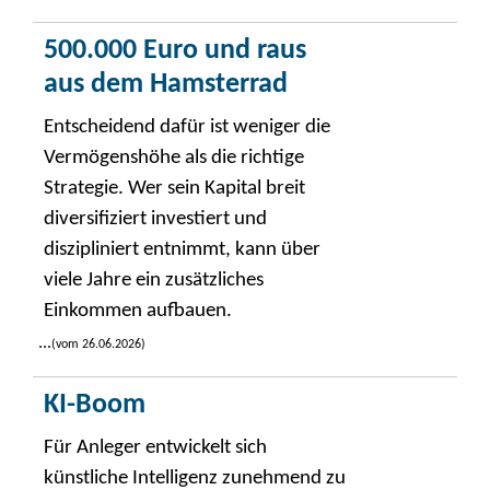
500.000 Euro und raus
aus dem Hamsterrad
Entscheidend dafür ist weniger die
Vermögenshöhe als die richtige
Strategie. Wer sein Kapital breit
diversifiziert investiert und
diszipliniert entnimmt, kann über
viele Jahre ein zusätzliches
Einkommen aufbauen.
...
(vom 26.06.2026)
KI-Boom
Für Anleger entwickelt sich
künstliche Intelligenz zunehmend zu