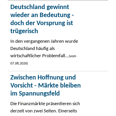
Deutschland gewinnt
wieder an Bedeutung -
doch der Vorsprung ist
trügerisch
In den vergangenen Jahren wurde
Deutschland häufig als
wirtschaftlicher Problemfall...
(vom
07.08.2026)
Zwischen Hoffnung und
Vorsicht - Märkte bleiben
im Spannungsfeld
Die Finanzmärkte präsentieren sich
derzeit von zwei Seiten. Einerseits