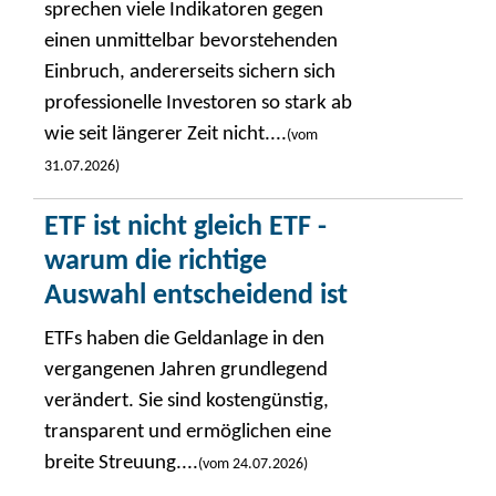
sprechen viele Indikatoren gegen
einen unmittelbar bevorstehenden
Einbruch, andererseits sichern sich
professionelle Investoren so stark ab
wie seit längerer Zeit nicht....
(vom
31.07.2026)
ETF ist nicht gleich ETF -
warum die richtige
Auswahl entscheidend ist
ETFs haben die Geldanlage in den
vergangenen Jahren grundlegend
verändert. Sie sind kostengünstig,
transparent und ermöglichen eine
breite Streuung....
(vom 24.07.2026)