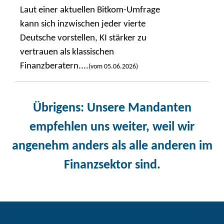
Laut einer aktuellen Bitkom-Umfrage
kann sich inzwischen jeder vierte
Deutsche vorstellen, KI stärker zu
vertrauen als klassischen
Finanzberatern....
(vom 05.06.2026)
Übrigens
: Unsere Mandanten
empfehlen uns weiter, weil wir
angenehm anders als alle anderen im
Finanzsektor sind.