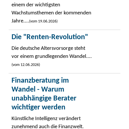
einem der wichtigsten
Wachstumsthemen der kommenden
Jahre....
(vom 19.06.2026)
Die "Renten-Revolution"
Die deutsche Altersvorsorge steht
vor einem grundlegenden Wandel....
(vom 12.06.2026)
Finanzberatung im
Wandel - Warum
unabhängige Berater
wichtiger werden
Künstliche Intelligenz verändert
zunehmend auch die Finanzwelt.