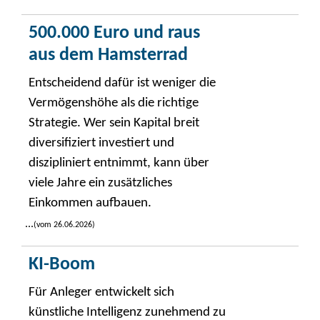
500.000 Euro und raus
aus dem Hamsterrad
Entscheidend dafür ist weniger die
Vermögenshöhe als die richtige
Strategie. Wer sein Kapital breit
diversifiziert investiert und
diszipliniert entnimmt, kann über
viele Jahre ein zusätzliches
Einkommen aufbauen.
...
(vom 26.06.2026)
KI-Boom
Für Anleger entwickelt sich
künstliche Intelligenz zunehmend zu