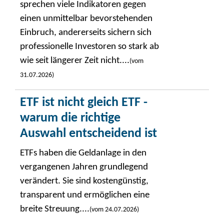
sprechen viele Indikatoren gegen
einen unmittelbar bevorstehenden
Einbruch, andererseits sichern sich
professionelle Investoren so stark ab
wie seit längerer Zeit nicht....
(vom
31.07.2026)
ETF ist nicht gleich ETF -
warum die richtige
Auswahl entscheidend ist
ETFs haben die Geldanlage in den
vergangenen Jahren grundlegend
verändert. Sie sind kostengünstig,
transparent und ermöglichen eine
breite Streuung....
(vom 24.07.2026)