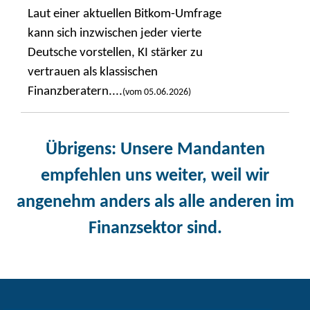
Laut einer aktuellen Bitkom-Umfrage
kann sich inzwischen jeder vierte
Deutsche vorstellen, KI stärker zu
vertrauen als klassischen
Finanzberatern....
(vom 05.06.2026)
Übrigens
: Unsere Mandanten
empfehlen uns weiter, weil wir
angenehm anders als alle anderen im
Finanzsektor sind.