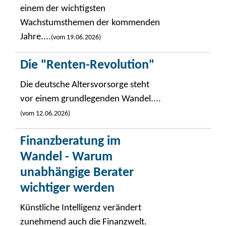
einem der wichtigsten
Wachstumsthemen der kommenden
Jahre....
(vom 19.06.2026)
Die "Renten-Revolution"
Die deutsche Altersvorsorge steht
vor einem grundlegenden Wandel....
(vom 12.06.2026)
Finanzberatung im
Wandel - Warum
unabhängige Berater
wichtiger werden
Künstliche Intelligenz verändert
zunehmend auch die Finanzwelt.