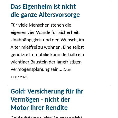
Das Eigenheim ist nicht
die ganze Altersvorsorge
Für viele Menschen stehen die
eigenen vier Wände für Sicherheit,
Unabhängigkeit und den Wunsch, im
Alter mietfrei zu wohnen. Eine selbst
genutzte Immobilie kann deshalb ein
wichtiger Baustein der langfristigen
Vermögensplanung sein....
(vom
17.07.2026)
Gold: Versicherung für Ihr
Vermögen - nicht der
Motor Ihrer Rendite