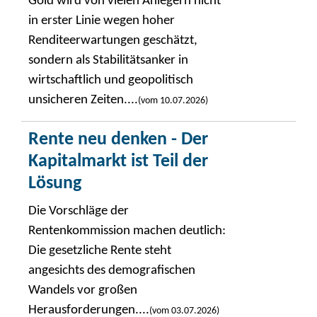
Gold wird von vielen Anlegern nicht
in erster Linie wegen hoher
Renditeerwartungen geschätzt,
sondern als Stabilitätsanker in
wirtschaftlich und geopolitisch
unsicheren Zeiten....
(vom 10.07.2026)
Rente neu denken - Der
Kapitalmarkt ist Teil der
Lösung
Die Vorschläge der
Rentenkommission machen deutlich:
Die gesetzliche Rente steht
angesichts des demografischen
Wandels vor großen
Herausforderungen....
(vom 03.07.2026)