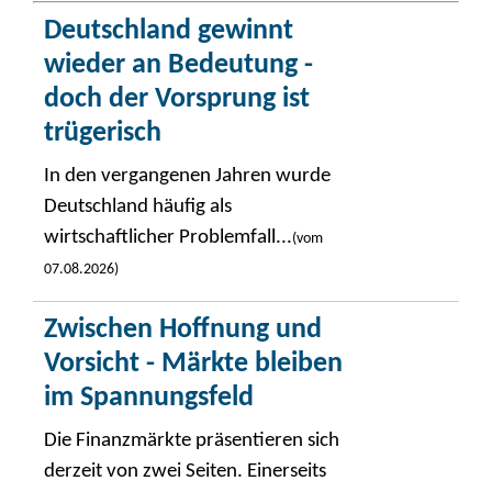
Deutschland gewinnt
wieder an Bedeutung -
doch der Vorsprung ist
trügerisch
In den vergangenen Jahren wurde
Deutschland häufig als
wirtschaftlicher Problemfall...
(vom
07.08.2026)
Zwischen Hoffnung und
Vorsicht - Märkte bleiben
im Spannungsfeld
Die Finanzmärkte präsentieren sich
derzeit von zwei Seiten. Einerseits