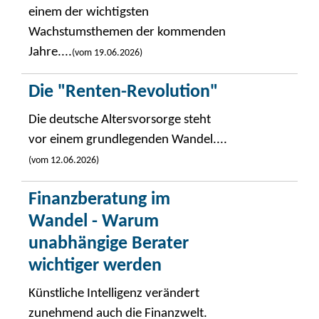
einem der wichtigsten
Wachstumsthemen der kommenden
Jahre....
(vom 19.06.2026)
Die "Renten-Revolution"
Die deutsche Altersvorsorge steht
vor einem grundlegenden Wandel....
(vom 12.06.2026)
Finanzberatung im
Wandel - Warum
unabhängige Berater
wichtiger werden
Künstliche Intelligenz verändert
zunehmend auch die Finanzwelt.