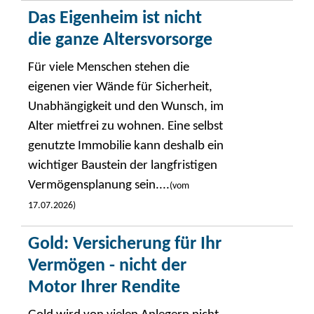
Das Eigenheim ist nicht
die ganze Altersvorsorge
Für viele Menschen stehen die
eigenen vier Wände für Sicherheit,
Unabhängigkeit und den Wunsch, im
Alter mietfrei zu wohnen. Eine selbst
genutzte Immobilie kann deshalb ein
wichtiger Baustein der langfristigen
Vermögensplanung sein....
(vom
17.07.2026)
Gold: Versicherung für Ihr
Vermögen - nicht der
Motor Ihrer Rendite