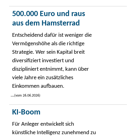
500.000 Euro und raus
aus dem Hamsterrad
Entscheidend dafür ist weniger die
Vermögenshöhe als die richtige
Strategie. Wer sein Kapital breit
diversifiziert investiert und
diszipliniert entnimmt, kann über
viele Jahre ein zusätzliches
Einkommen aufbauen.
...
(vom 26.06.2026)
KI-Boom
Für Anleger entwickelt sich
künstliche Intelligenz zunehmend zu