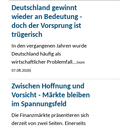
Deutschland gewinnt
wieder an Bedeutung -
doch der Vorsprung ist
trügerisch
In den vergangenen Jahren wurde
Deutschland häufig als
wirtschaftlicher Problemfall...
(vom
07.08.2026)
Zwischen Hoffnung und
Vorsicht - Märkte bleiben
im Spannungsfeld
Die Finanzmärkte präsentieren sich
derzeit von zwei Seiten. Einerseits