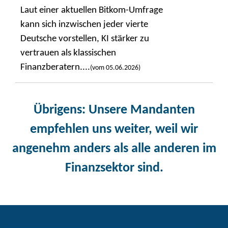
Laut einer aktuellen Bitkom-Umfrage
kann sich inzwischen jeder vierte
Deutsche vorstellen, KI stärker zu
vertrauen als klassischen
Finanzberatern....
(vom 05.06.2026)
Übrigens
: Unsere Mandanten
empfehlen uns weiter, weil wir
angenehm anders als alle anderen im
Finanzsektor sind.