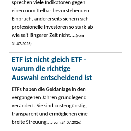
sprechen viele Indikatoren gegen
einen unmittelbar bevorstehenden
Einbruch, andererseits sichern sich
professionelle Investoren so stark ab
wie seit längerer Zeit nicht....
(vom
31.07.2026)
ETF ist nicht gleich ETF -
warum die richtige
Auswahl entscheidend ist
ETFs haben die Geldanlage in den
vergangenen Jahren grundlegend
verändert. Sie sind kostengünstig,
transparent und ermöglichen eine
breite Streuung....
(vom 24.07.2026)