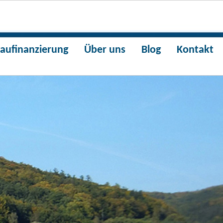
aufinanzierung
Über uns
Blog
Kontakt