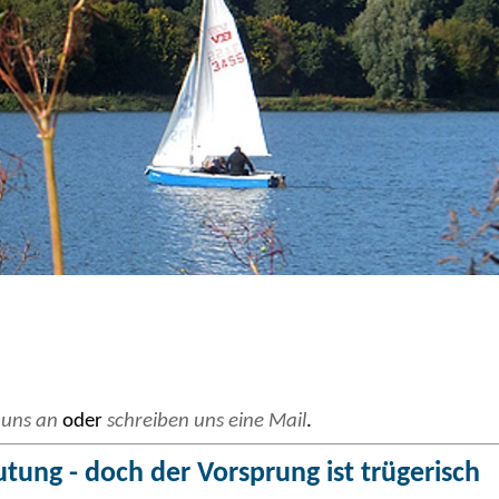
 uns an
oder
schreiben uns eine Mail
.
ung - doch der Vorsprung ist trügerisch