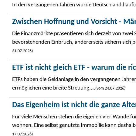
In den vergangenen Jahren wurde Deutschland häufig a
Zwischen Hoffnung und Vorsicht - Mä
Die Finanzmärkte präsentieren sich derzeit von zwei S
bevorstehenden Einbruch, andererseits sichern sich prof
31.07.2026)
ETF ist nicht gleich ETF - warum die r
ETFs haben die Geldanlage in den vergangenen Jahren
ermöglichen eine breite Streuung....
(vom 24.07.2026)
Das Eigenheim ist nicht die ganze Alt
Für viele Menschen stehen die eigenen vier Wände für
wohnen. Eine selbst genutzte Immobilie kann deshalb 
17.07.2026)