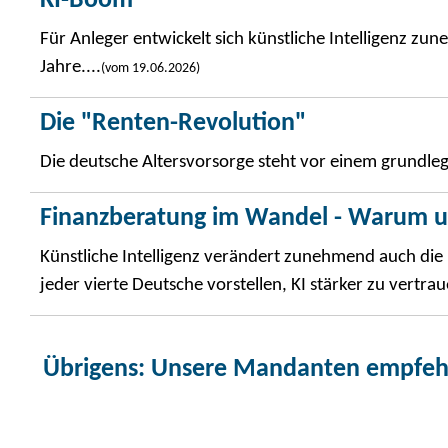
KI-Boom
Für Anleger entwickelt sich künstliche Intelligenz
Jahre....
(vom 19.06.2026)
Die "Renten-Revolution"
Die deutsche Altersvorsorge steht vor einem grundle
Finanzberatung im Wandel - Warum u
Künstliche Intelligenz verändert zunehmend auch die
jeder vierte Deutsche vorstellen, KI stärker zu vertrau
Übrigens
: Unsere Mandanten empfehle