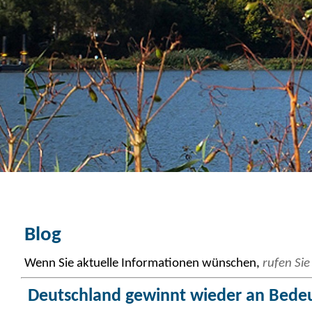
Blog
Wenn Sie aktuelle Informationen wünschen,
rufen Sie
Deutschland gewinnt wieder an Bedeut