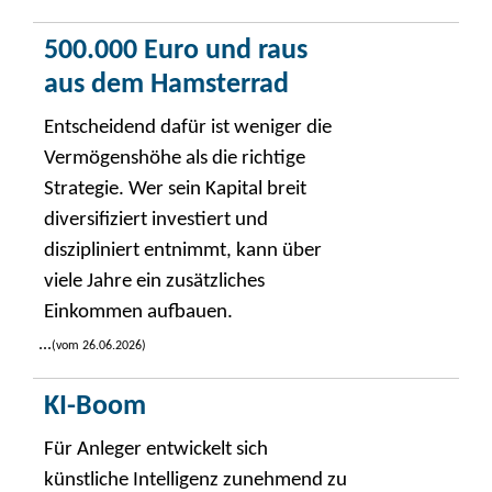
500.000 Euro und raus
aus dem Hamsterrad
Entscheidend dafür ist weniger die
Vermögenshöhe als die richtige
Strategie. Wer sein Kapital breit
diversifiziert investiert und
diszipliniert entnimmt, kann über
viele Jahre ein zusätzliches
Einkommen aufbauen.
...
(vom 26.06.2026)
KI-Boom
Für Anleger entwickelt sich
künstliche Intelligenz zunehmend zu