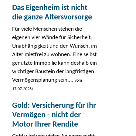
Das Eigenheim ist nicht
die ganze Altersvorsorge
Für viele Menschen stehen die
eigenen vier Wände für Sicherheit,
Unabhängigkeit und den Wunsch, im
Alter mietfrei zu wohnen. Eine selbst
genutzte Immobilie kann deshalb ein
wichtiger Baustein der langfristigen
Vermögensplanung sein....
(vom
17.07.2026)
Gold: Versicherung für Ihr
Vermögen - nicht der
Motor Ihrer Rendite