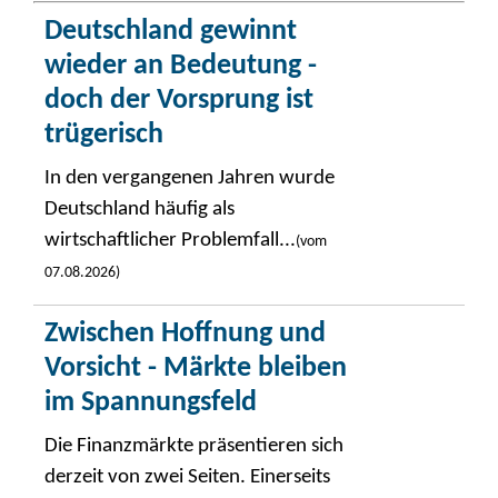
Deutschland gewinnt
wieder an Bedeutung -
doch der Vorsprung ist
trügerisch
In den vergangenen Jahren wurde
Deutschland häufig als
wirtschaftlicher Problemfall...
(vom
07.08.2026)
Zwischen Hoffnung und
Vorsicht - Märkte bleiben
im Spannungsfeld
Die Finanzmärkte präsentieren sich
derzeit von zwei Seiten. Einerseits