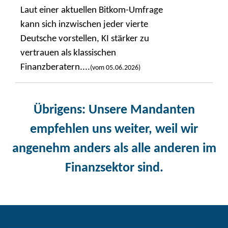
Laut einer aktuellen Bitkom-Umfrage
kann sich inzwischen jeder vierte
Deutsche vorstellen, KI stärker zu
vertrauen als klassischen
Finanzberatern....
(vom 05.06.2026)
Übrigens
: Unsere Mandanten
empfehlen uns weiter, weil wir
angenehm anders als alle anderen im
Finanzsektor sind.