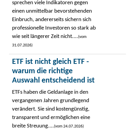
sprechen viele Indikatoren gegen
einen unmittelbar bevorstehenden
Einbruch, andererseits sichern sich
professionelle Investoren so stark ab
wie seit längerer Zeit nicht....
(vom
31.07.2026)
ETF ist nicht gleich ETF -
warum die richtige
Auswahl entscheidend ist
ETFs haben die Geldanlage in den
vergangenen Jahren grundlegend
verändert. Sie sind kostengünstig,
transparent und ermöglichen eine
breite Streuung....
(vom 24.07.2026)