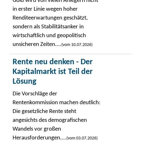
Gold wird von vielen Anlegern nicht
in erster Linie wegen hoher
Renditeerwartungen geschätzt,
sondern als Stabilitätsanker in
wirtschaftlich und geopolitisch
unsicheren Zeiten....
(vom 10.07.2026)
Rente neu denken - Der
Kapitalmarkt ist Teil der
Lösung
Die Vorschläge der
Rentenkommission machen deutlich:
Die gesetzliche Rente steht
angesichts des demografischen
Wandels vor großen
Herausforderungen....
(vom 03.07.2026)