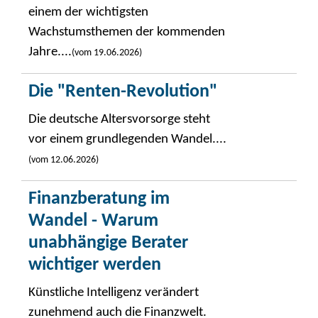
einem der wichtigsten
Wachstumsthemen der kommenden
Jahre....
(vom 19.06.2026)
Die "Renten-Revolution"
Die deutsche Altersvorsorge steht
vor einem grundlegenden Wandel....
(vom 12.06.2026)
Finanzberatung im
Wandel - Warum
unabhängige Berater
wichtiger werden
Künstliche Intelligenz verändert
zunehmend auch die Finanzwelt.